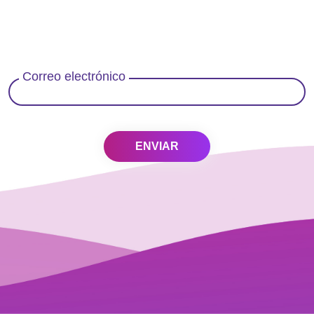
Reset your password
Correo electrónico
ENVIAR