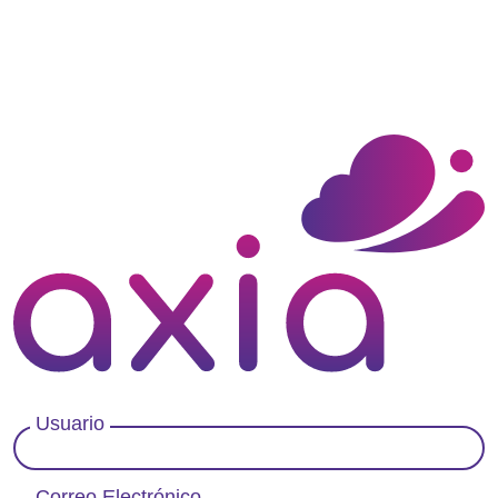
Usuario
Correo Electrónico